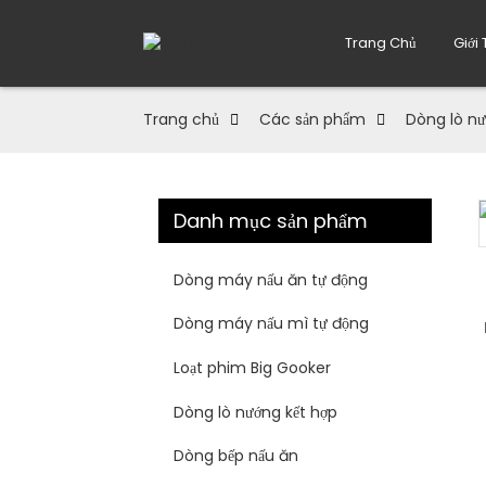
Trang Chủ
Giới
Trang chủ
Các sản phẩm
Dòng lò nư
Danh mục sản phẩm
Loading...
Loading...
Dòng máy nấu ăn tự động
Dòng máy nấu mì tự động
Loạt phim Big Gooker
Dòng lò nướng kết hợp
Dòng bếp nấu ăn