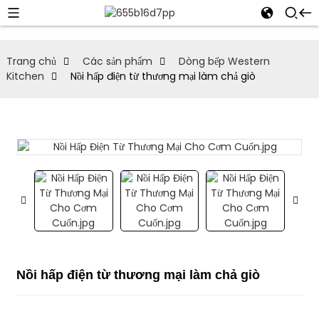
Trang chủ
Các sản phẩm
Dòng bếp Western
Kitchen
Nồi hấp điện từ thương mại làm chả giò
Nồi hấp điện từ thương mại làm chả giò