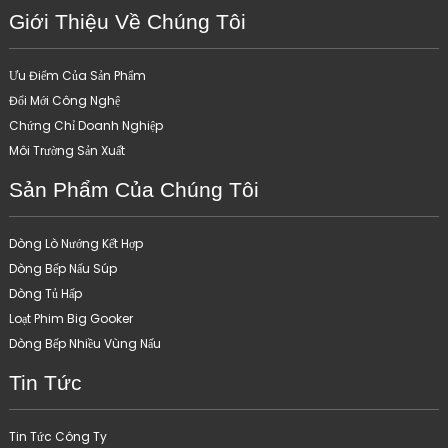
Giới Thiệu Về Chúng Tôi
Ưu Điểm Của Sản Phẩm
Đổi Mới Công Nghệ
Chứng Chỉ Doanh Nghiệp
Môi Trường Sản Xuất
Sản Phẩm Của Chúng Tôi
Dòng Lò Nướng Kết Hợp
Dòng Bếp Nấu Súp
Dòng Tủ Hấp
Loạt Phim Big Gooker
Dòng Bếp Nhiều Vùng Nấu
Tin Tức
Tin Tức Công Ty