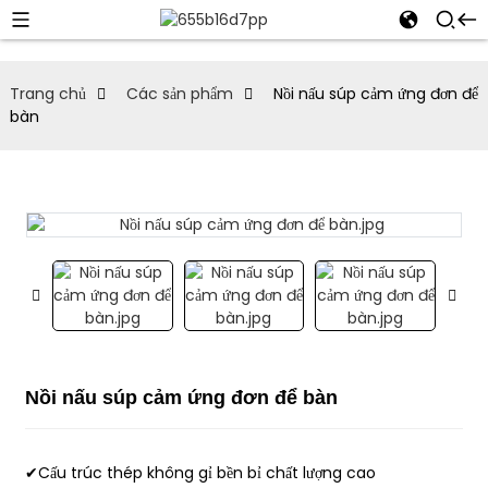
Trang chủ
Các sản phẩm
Nồi nấu súp cảm ứng đơn để
bàn
Nồi nấu súp cảm ứng đơn để bàn
✔Cấu trúc thép không gỉ bền bỉ chất lượng cao