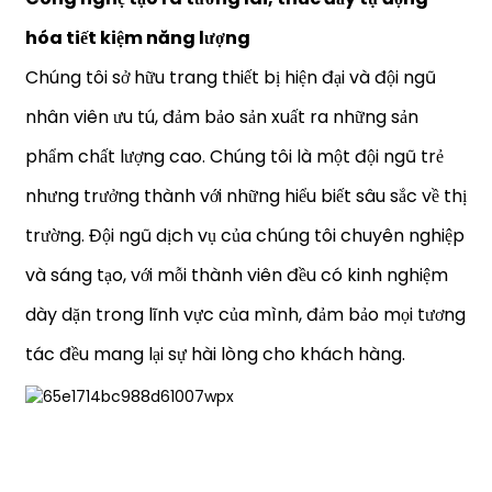
hóa tiết kiệm năng lượng
Chúng tôi sở hữu trang thiết bị hiện đại và đội ngũ
nhân viên ưu tú, đảm bảo sản xuất ra những sản
phẩm chất lượng cao. Chúng tôi là một đội ngũ trẻ
nhưng trưởng thành với những hiểu biết sâu sắc về thị
trường. Đội ngũ dịch vụ của chúng tôi chuyên nghiệp
và sáng tạo, với mỗi thành viên đều có kinh nghiệm
dày dặn trong lĩnh vực của mình, đảm bảo mọi tương
tác đều mang lại sự hài lòng cho khách hàng.