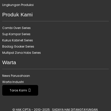
Lingkungan Produksi
Produk Kami
Combi Oven Series
Sup Kompor Series
Kukus Kabinet Series
Badag Gooker Series
Multipal Zona Hobs Series
Warta
News Parusahaan
Warta Industri
Taros Kami
© HAK CIPTA - 2010-2025 : SADAYA HAK DITANGTAYUNGAN.