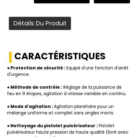
Détails Du Produit
CARACTÉRISTIQUES
● Protection de sécurité :
Equipé d'une fonction d'arrêt
d'urgence.
● Méthode de contrôle :
Réglage de la puissance de
feu en 9 étapes, agitation à vitesse variable en continu.
● Mode d'agitation :
Agitation planétaire pour un
mélange uniforme et complet sans angles morts.
● Nettoyage du pistolet pulvérisateur :
Pistolet
pulvérisateur haute pression de haute qualité (livré avec