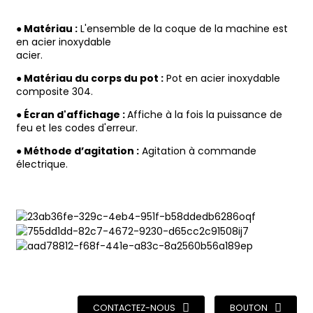
● Matériau :
L'ensemble de la coque de la machine est
en acier inoxydable
acier.
● Matériau du corps du pot :
Pot en acier inoxydable
composite 304.
● Écran d'affichage :
Affiche à la fois la puissance de
feu et les codes d'erreur.
● Méthode d’agitation :
Agitation à commande
électrique.
CONTACTEZ-NOUS
BOUTON