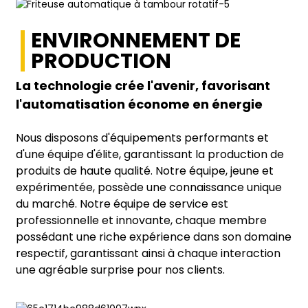
ENVIRONNEMENT DE
PRODUCTION
La technologie crée l'avenir, favorisant
l'automatisation économe en énergie
Nous disposons d'équipements performants et
d'une équipe d'élite, garantissant la production de
produits de haute qualité. Notre équipe, jeune et
expérimentée, possède une connaissance unique
du marché. Notre équipe de service est
professionnelle et innovante, chaque membre
possédant une riche expérience dans son domaine
respectif, garantissant ainsi à chaque interaction
une agréable surprise pour nos clients.