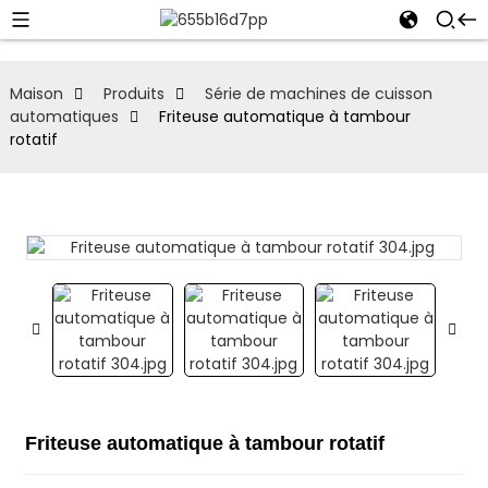
Maison
Produits
Série de machines de cuisson
automatiques
Friteuse automatique à tambour
rotatif
Friteuse automatique à tambour rotatif