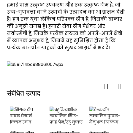
हमारे पास उत्कृष्ट उपकरण और एक उत्कृष्ट टीम है, जो
उच्च-गुणवत्ता वाले उत्पादों के उत्पादन का आश्वासन देती
है। हम एक युवा लेकिन परिपक्व टीम हैं, जिसकी बाज़ार
की अनूठी समझ है। हमारी सेवा टीम पेशेवर और
नवोन्मेषी है, जिसके प्रत्येक सदस्य को अपने-अपने क्षेत्रों
में व्यापक अनुभव है, जिससे यह सुनिश्चित होता है कि
प्रत्येक बातचीत ग्राहकों को सुखद आश्चर्य से भर दे।
संबंधित उत्पाद
स