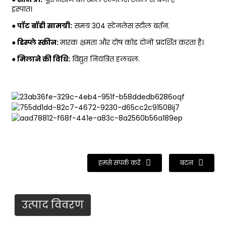
इस्पात।
● पॉट बॉडी सामग्री:
समग्र 304 स्टेनलेस स्टील बर्तन.
● डिस्प्ले स्क्रीन:
मारक क्षमता और दोष कोड दोनों प्रदर्शित करता है।
● मिलाने की विधि:
विद्युत नियंत्रित हलचल.
हमसे संपर्क करें
बटन
उत्पाद विवरण