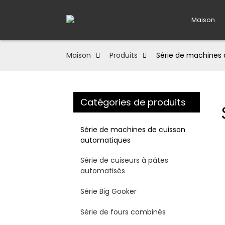
Maison
Maison
Produits
Série de machines
Catégories de produits
Série de machines de cuisson
automatiques
Série de cuiseurs à pâtes
automatisés
Série Big Gooker
Série de fours combinés