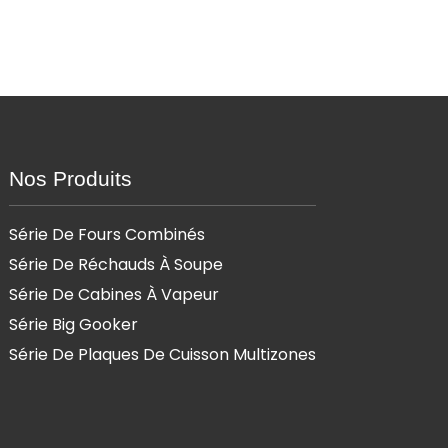
Nos Produits
Série De Fours Combinés
Série De Réchauds À Soupe
Série De Cabines À Vapeur
Série Big Gooker
Série De Plaques De Cuisson Multizones