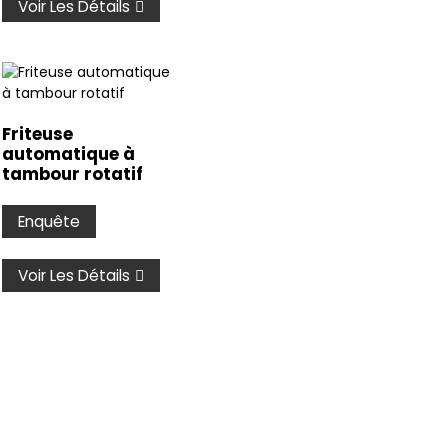
Voir Les Détails
Friteuse
automatique à
tambour rotatif
Enquête
Voir Les Détails