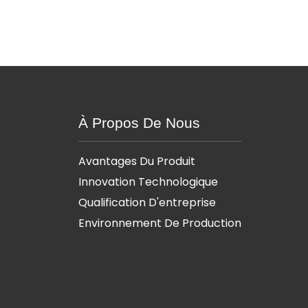
À Propos De Nous
Avantages Du Produit
Innovation Technologique
Qualification D'entreprise
Environnement De Production