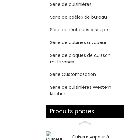
Série de cuisinières
Série de poêles de bureau
Série de réchauds à soupe
Série de cabines à vapeur
Série de plaques de cuisson
multizones
Série Customazation
Série de cuisinières Western
Kitchen
Produits phares
Cuiseur vapeur à