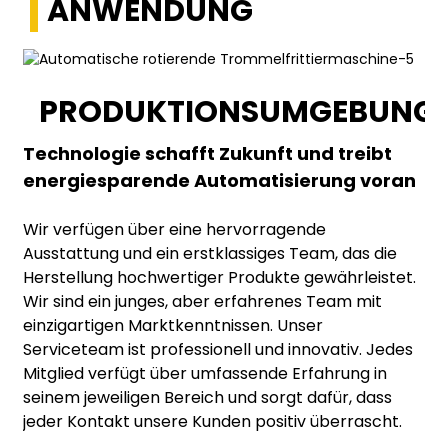
ANWENDUNG
PRODUKTIONSUMGEBUNG
Technologie schafft Zukunft und treibt
energiesparende Automatisierung voran
Wir verfügen über eine hervorragende
Ausstattung und ein erstklassiges Team, das die
Herstellung hochwertiger Produkte gewährleistet.
Wir sind ein junges, aber erfahrenes Team mit
einzigartigen Marktkenntnissen. Unser
Serviceteam ist professionell und innovativ. Jedes
Mitglied verfügt über umfassende Erfahrung in
seinem jeweiligen Bereich und sorgt dafür, dass
jeder Kontakt unsere Kunden positiv überrascht.