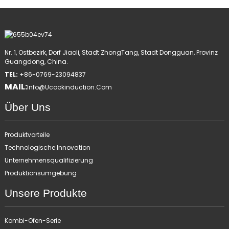
Nr. 1, Ostbezirk, Dorf Jiaoli, Stadt ZhongTang, Stadt Dongguan, Provinz
Guangdong, China.
TEL:
+86-0769-23094837
MAIL:
Info@ucookinduction.com
Über Uns
Produktvorteile
Technologische Innovation
Unternehmensqualifizierung
Produktionsumgebung
Unsere Produkte
Kombi-Ofen-Serie