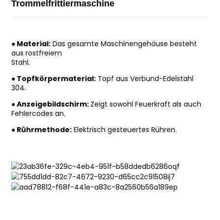
Trommelfrittiermaschine
● Material:
Das gesamte Maschinengehäuse besteht
aus rostfreiem
Stahl.
● Topfkörpermaterial:
Topf aus Verbund-Edelstahl
304.
● Anzeigebildschirm:
Zeigt sowohl Feuerkraft als auch
Fehlercodes an.
● Rührmethode:
Elektrisch gesteuertes Rühren.