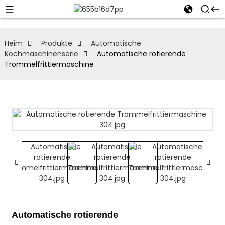
Heim
Produkte
Automatische
Kochmaschinenserie
Automatische rotierende
Trommelfrittiermaschine
Automatische rotierende