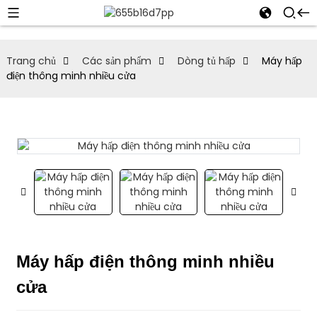
Trang chủ
Các sản phẩm
Dòng tủ hấp
Máy hấp
điện thông minh nhiều cửa
Máy hấp điện thông minh nhiều
cửa