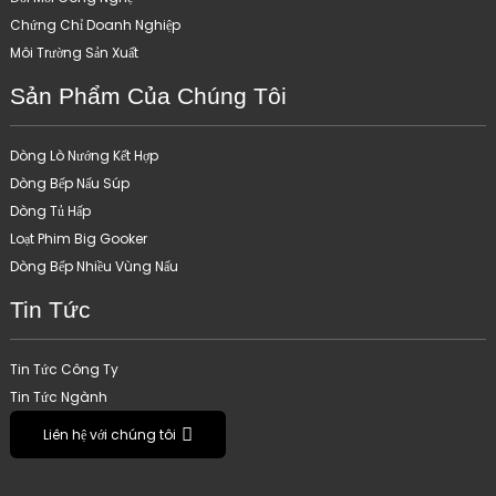
Chứng Chỉ Doanh Nghiệp
Môi Trường Sản Xuất
Sản Phẩm Của Chúng Tôi
Dòng Lò Nướng Kết Hợp
Dòng Bếp Nấu Súp
Dòng Tủ Hấp
Loạt Phim Big Gooker
Dòng Bếp Nhiều Vùng Nấu
Tin Tức
Tin Tức Công Ty
Tin Tức Ngành
Liên hệ với chúng tôi