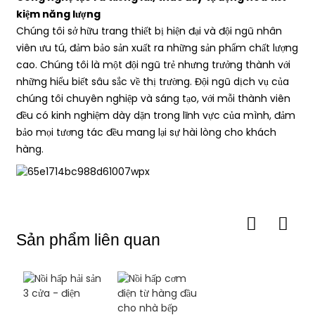
kiệm năng lượng
Chúng tôi sở hữu trang thiết bị hiện đại và đội ngũ nhân
viên ưu tú, đảm bảo sản xuất ra những sản phẩm chất lượng
cao. Chúng tôi là một đội ngũ trẻ nhưng trưởng thành với
những hiểu biết sâu sắc về thị trường. Đội ngũ dịch vụ của
chúng tôi chuyên nghiệp và sáng tạo, với mỗi thành viên
đều có kinh nghiệm dày dặn trong lĩnh vực của mình, đảm
bảo mọi tương tác đều mang lại sự hài lòng cho khách
hàng.
Sản phẩm liên quan