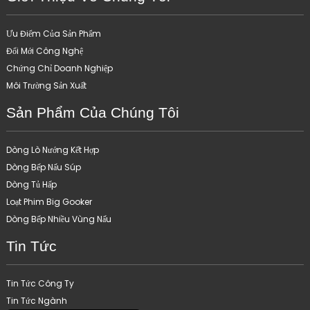
Ưu Điểm Của Sản Phẩm
Đổi Mới Công Nghệ
Chứng Chỉ Doanh Nghiệp
Môi Trường Sản Xuất
Sản Phẩm Của Chúng Tôi
Dòng Lò Nướng Kết Hợp
Dòng Bếp Nấu Súp
Dòng Tủ Hấp
Loạt Phim Big Gooker
Dòng Bếp Nhiều Vùng Nấu
Tin Tức
Tin Tức Công Ty
Tin Tức Ngành