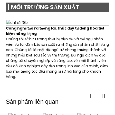
MÔI TRƯỜNG SẢN XUẤT
Công nghệ tạo ra tương lai, thúc đẩy tự động hóa tiết
kiệm năng lượng
Chúng tôi sở hữu trang thiết bị hiện đại và đội ngũ nhân
viên ưu tú, đảm bảo sản xuất ra những sản phẩm chất lượng
cao. Chúng tôi là một đội ngũ trẻ nhưng trưởng thành với
những hiểu biết sâu sắc về thị trường. Đội ngũ dịch vụ của
chúng tôi chuyên nghiệp và sáng tạo, với mỗi thành viên
đều có kinh nghiệm dày dặn trong lĩnh vực của mình, đảm
bảo mọi tương tác đều mang lại sự hài lòng cho khách
hàng.
Sản phẩm liên quan