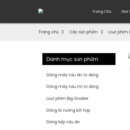
Trang Chủ
Giới
Trang chủ
Các sản phẩm
Loạt phim 
Danh mục sản phẩm
Loading...
Loading...
Dòng máy nấu ăn tự động
Dòng máy nấu mì tự động
Loạt phim Big Gooker
Dòng lò nướng kết hợp
Dòng bếp nấu ăn