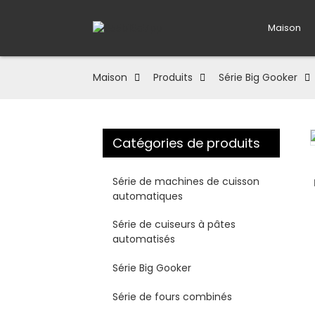
Maison
Maison
Produits
Série Big Gooker
Catégories de produits
Loading...
Loading...
Série de machines de cuisson
automatiques
Série de cuiseurs à pâtes
automatisés
Série Big Gooker
Série de fours combinés