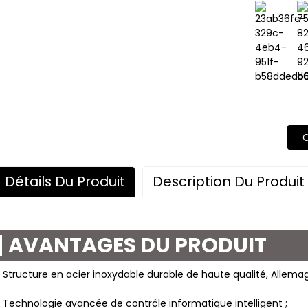
Détails Du Produit
Description Du Produit
AVANTAGES DU PRODUIT
 Structure en acier inoxydable durable de haute qualité, Allema
 Technologie avancée de contrôle informatique intelligent ;