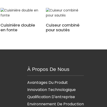
Cuisinière double
Cuiseur combiné
en fonte
pour sautés
À Propos De Nous
Avantages Du Produit
Innovation Technologique
Qualification D'entreprise
Environnement De Production