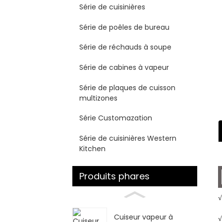
Série de cuisinières
Série de poêles de bureau
Série de réchauds à soupe
Série de cabines à vapeur
Série de plaques de cuisson
multizones
Série Customazation
Série de cuisinières Western
Kitchen
Produits phares
√
Cuiseur vapeur à
√