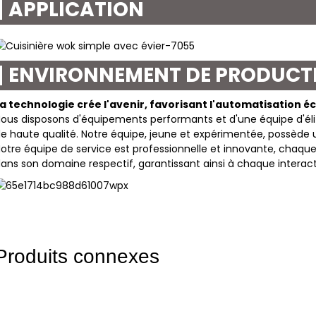
APPLICATION
ENVIRONNEMENT DE PRODUCT
a technologie crée l'avenir, favorisant l'automatisation 
ous disposons d'équipements performants et d'une équipe d'élit
e haute qualité. Notre équipe, jeune et expérimentée, possèd
otre équipe de service est professionnelle et innovante, cha
ans son domaine respectif, garantissant ainsi à chaque interact
Produits connexes