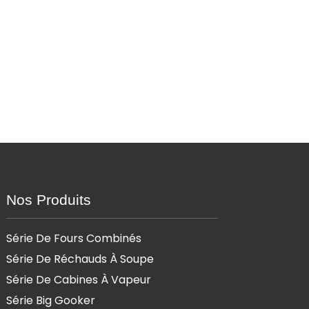
Nos Produits
Série De Fours Combinés
Série De Réchauds À Soupe
Série De Cabines À Vapeur
Série Big Gooker