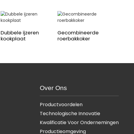
Dubbele ijzeren
Gecombineerde
kookplaat
roerbakkoker
Over Ons
Productvoordelen
Technologische Innovatie
Kwalificatie Voor Ondernemingen
Productieomgeving