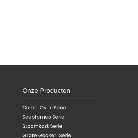
Onze Producten
Combi Oven Serie
Soepfornuis Serie
Stoomkast Serie
Grote Gooker-Serie