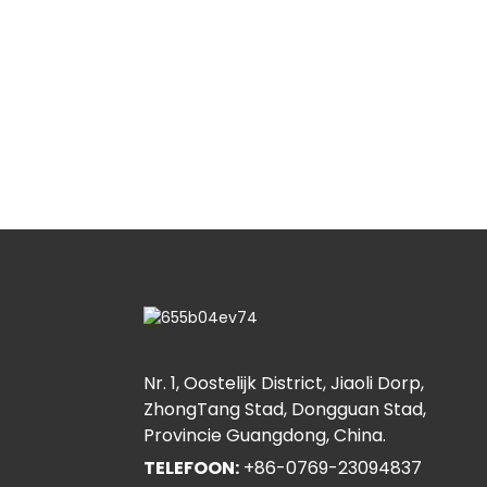
Nr. 1, Oostelijk District, Jiaoli Dorp,
ZhongTang Stad, Dongguan Stad,
Provincie Guangdong, China.
TELEFOON:
+86-0769-23094837