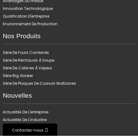
Avantages Du Produit
Innovation Technologique
Qualification D'entreprise
Environnement De Production
Nos Produits
Série De Fours Combinés
Série De Réchauds À Soupe
Série De Cabines À Vapeur
Série Big Gooker
Série De Plaques De Cuisson Multizones
Nouvelles
Actualités De L'entreprise
Actualités De L'industrie
Contactez-nous