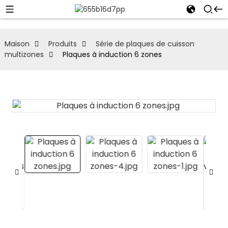
Maison
Produits
Série de plaques de cuisson
multizones
Plaques à induction 6 zones