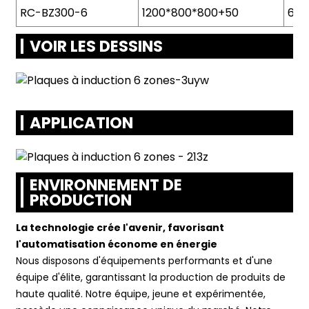
RC-BZ300-6
1200*800*800+50
6*3
VOIR LES DESSINS
APPLICATION
ENVIRONNEMENT DE
PRODUCTION
La technologie crée l'avenir, favorisant
l'automatisation économe en énergie
Nous disposons d'équipements performants et d'une
équipe d'élite, garantissant la production de produits de
haute qualité. Notre équipe, jeune et expérimentée,