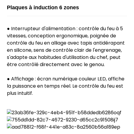
Plaques à induction 6 zones
● Interrupteur d'alimentation : contrôle du feu à 5
vitesses, conception ergonomique, poignée de
contrôle du feu en alliage avec tapis antidérapant
en silicone, sens de contrôle clair de l'engrenage,
s'adapte aux habitudes d'utilisation du chef, peut
être contrôlé directement avec le genou.
● Affichage : écran numérique couleur LED, affiche
la puissance en temps réel. Le contrôle du feu est
plus intuitif.