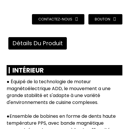
CONTACTEZ-NOUS
BOUTON
Détails Du Produit
INTÉRIEUR
● Équipé de la technologie de moteur
magnétoélectrique ADD, le mouvement a une
grande stabilité et s'adapte à une variété
d'environnements de cuisine complexes.
●Ensemble de bobines en forme de dents haute
température PPS, avec bande magnétique