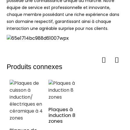
possède une connaissance unique du marché. Notre
équipe de service est professionnelle et innovante,
chaque membre possédant une riche expérience dans
son domaine respectif, garantissant ainsi à chaque
interaction une agréable surprise pour nos clients.
Produits connexes
Plaques à
induction 8
zones