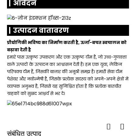
आवेदन
उत्पादन वातावरण
प्रौद्योगिकी भविष्य का निर्माण करती है, ऊर्जा-बचत स्वचालन को
बढ़ावा देती है
हमारे पास उत्कृष्ट उपकरण और एक उत्कृष्ट टीम है, जो उच्च-गुणवत्ता
वाले उत्पादों के उत्पादन का आश्वासन देती है। हम एक युवा, लेकिन
परिपक्व टीम हैं, जिसकी बाज़ार की अनूठी समझ है। हमारी सेवा टीम
पेशेवर और नवोन्मेषी है, जिसके प्रत्येक सदस्य को अपने-अपने क्षेत्रों में
व्यापक अनुभव है, जिससे यह सुनिश्चित होता है कि प्रत्येक बातचीत
ग्राहकों को सुखद आश्चर्य से भर दे।
संबंधित उत्पाद