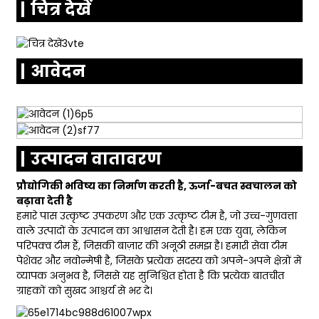
चित्र देखें
आवेदन
उत्पादन वातावरण
प्रौद्योगिकी भविष्य का निर्माण करती है, ऊर्जा-बचत स्वचालन को
बढ़ावा देती है
हमारे पास उत्कृष्ट उपकरण और एक उत्कृष्ट टीम है, जो उच्च-गुणवत्ता
वाले उत्पादों के उत्पादन का आश्वासन देती है। हम एक युवा, लेकिन
परिपक्व टीम हैं, जिसकी बाज़ार की अनूठी समझ है। हमारी सेवा टीम
पेशेवर और नवोन्मेषी है, जिसके प्रत्येक सदस्य को अपने-अपने क्षेत्रों में
व्यापक अनुभव है, जिससे यह सुनिश्चित होता है कि प्रत्येक बातचीत
ग्राहकों को सुखद आश्चर्य से भर दे।