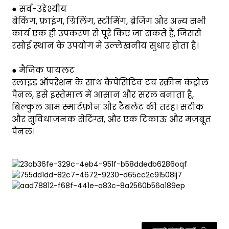
● सर्व-उद्देश्यीय
बेकिंग, फ्राइंग, ग्रिलिंग, स्टीमिंग, ब्रेजिंग और अन्य सभी
कार्य एक ही उपकरण से पूरे किए जा सकते हैं, जिससे
रसोई स्थान के उपयोग में उल्लेखनीय सुधार होता है।
● मैजिक पायलट
स्लाइड ऑपरेशन के साथ कैपेसिटिव टच स्क्रीन कंट्रोल
पैनल, इसे इस्तेमाल में आसान और सरल बनाता है,
बिल्कुल आम स्मार्टफ़ोन और टैबलेट की तरह। सटीक
और सुविधाजनक सेटिंग्स, और एक टिकाऊ और मज़बूत
पैनल।