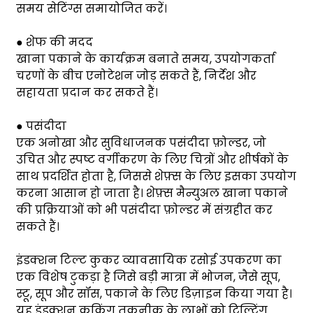
समय सेटिंग्स समायोजित करें।
● शेफ की मदद
खाना पकाने के कार्यक्रम बनाते समय, उपयोगकर्ता
चरणों के बीच एनोटेशन जोड़ सकते हैं, निर्देश और
सहायता प्रदान कर सकते हैं।
● पसंदीदा
एक अनोखा और सुविधाजनक पसंदीदा फ़ोल्डर, जो
उचित और स्पष्ट वर्गीकरण के लिए चित्रों और शीर्षकों के
साथ प्रदर्शित होता है, जिससे शेफ़्स के लिए इसका उपयोग
करना आसान हो जाता है। शेफ़्स मैन्युअल खाना पकाने
की प्रक्रियाओं को भी पसंदीदा फ़ोल्डर में संग्रहीत कर
सकते हैं।
इंडक्शन टिल्ट कुकर व्यावसायिक रसोई उपकरण का
एक विशेष टुकड़ा है जिसे बड़ी मात्रा में भोजन, जैसे सूप,
स्टू, सूप और सॉस, पकाने के लिए डिज़ाइन किया गया है।
यह इंडक्शन कुकिंग तकनीक के लाभों को टिल्टिंग