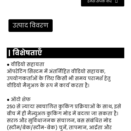
हमसे संपर्क करें
उत्पाद विवरण
विशेषताएँ
● वीडियो सहायता
ऑपरेटिंग सिस्टम में अंतर्निहित वीडियो सहायक,
उपयोगकर्ताओं के लिए किसी भी समय परामर्श हेतु
वीडियो मैनुअल के रूप में कार्य करता है।
● ऑटो शेफ
250 से ज़्यादा स्वचालित कुकिंग प्रक्रियाओं के साथ, इसे
बीच में ही मैन्युअल कुकिंग मोड में बदला जा सकता है।
सरल और सुविधाजनक संचालन, बस संबंधित मोड
(स्टीम/बेक/स्टीम-बेक) चुनें, तापमान, आर्द्रता और