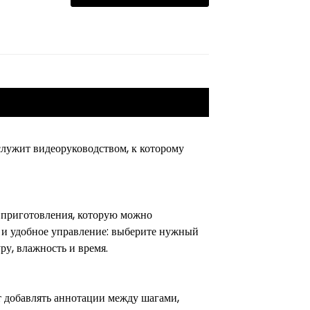
лужит видеоруководством, к которому
 приготовления, которую можно
 и удобное управление: выберите нужный
у, влажность и время.
 добавлять аннотации между шагами,