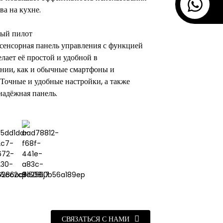
ва на кухне.
ый пилот
сенсорная панель управления с функцией
елает её простой и удобной в
нии, как и обычные смартфоны и
Точные и удобные настройки, а также
надёжная панель.
СВЯЗАТЬСЯ С НАМИ