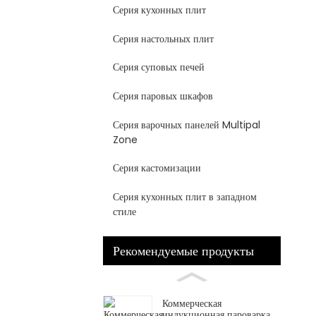
Серия кухонных плит
Серия настольных плит
Серия суповых печей
Серия паровых шкафов
Серия варочных панелей Multipal
Zone
Серия кастомизации
Серия кухонных плит в западном
стиле
Рекомендуемые продукты
Коммерческая
индукционная пароварка