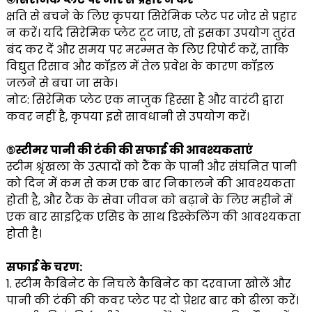
क्षति से बचने के लिए कृपया सिरेमिक प्लेट पर जोर से प्रहार
न करें। यदि सिरेमिक प्लेट टूट जाए, तो इसका उपयोग तुरंत
बंद कर दें और समय पर मरम्मत के लिए रिपोर्ट करें, ताकि
विद्युत रिसाव और कॉइल में तेल प्रवेश के कारण कॉइल
जलने से बचा जा सके।
नोट: सिरेमिक प्लेट एक नाजुक हिस्सा है और वारंटी द्वारा
कवर नहीं है, कृपया इसे सावधानी से उपयोग करें।
⑤स्टीमर पानी की टंकी की सफाई की आवश्यकताएं
स्टीम श्रृंखला के उत्पादों को टैंक के पानी और संघनित पानी
को दिन में कम से कम एक बार निकालने की आवश्यकता
होती है, और टैंक के सेवा जीवन को बढ़ाने के लिए महीने में
एक बार साइट्रिक एसिड के साथ डिस्केलिंग की आवश्यकता
होती है।
सफाई के चरण:
1. स्टीम कैबिनेट के निचले कैबिनेट का दरवाजा खोलें और
पानी की टंकी की कवर प्लेट पर दो प्रेशर बार को ढीला करें।