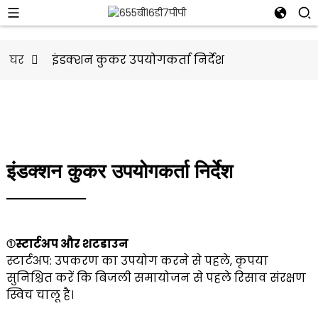
घर
इंडक्शन कुकर उपयोगकर्ता निर्देश
इंडक्शन कुकर उपयोगकर्ता निर्देश
①स्टार्टअप और शटडाउन
स्टार्टअप: उपकरण का उपयोग करने से पहले, कृपया
सुनिश्चित करें कि बिजली समायोजन से पहले रिसाव संरक्षण
स्विच चालू है।