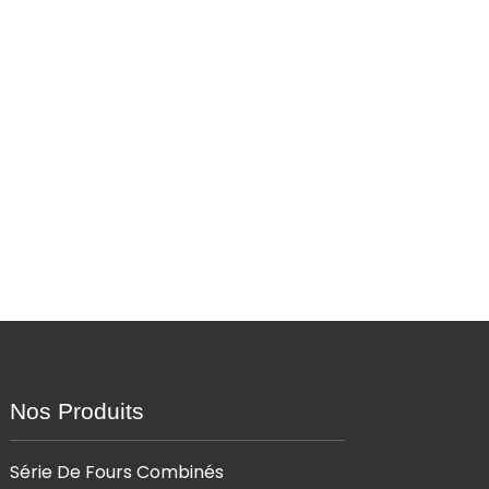
Nos Produits
Série De Fours Combinés