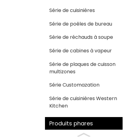
Série de cuisinières
Série de poêles de bureau
Série de réchauds à soupe
Série de cabines à vapeur
Série de plaques de cuisson
multizones
Série Customazation
Série de cuisinières Western
Kitchen
Produits phares