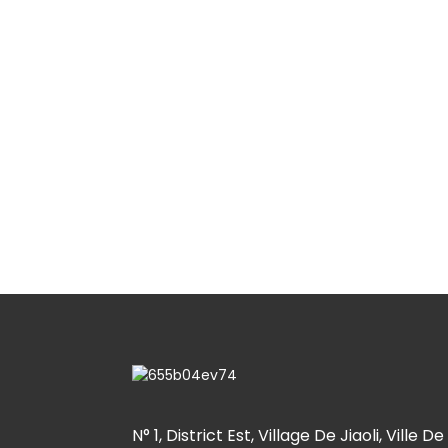
N° 1, District Est, Village De Jiaoli, Ville De