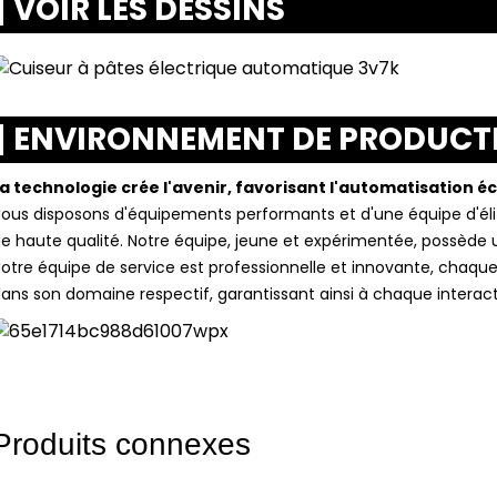
VOIR LES DESSINS
ENVIRONNEMENT DE PRODUCT
a technologie crée l'avenir, favorisant l'automatisation 
ous disposons d'équipements performants et d'une équipe d'élit
e haute qualité. Notre équipe, jeune et expérimentée, possèd
otre équipe de service est professionnelle et innovante, cha
ans son domaine respectif, garantissant ainsi à chaque interact
Produits connexes