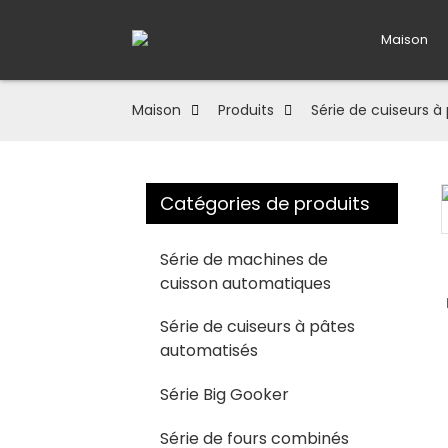
Maison
Maison
Produits
Série de cuiseurs 
Catégories de produits
Loading...
Loading...
Série de machines de
cuisson automatiques
Série de cuiseurs à pâtes
automatisés
Série Big Gooker
Série de fours combinés