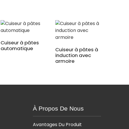
Cuiseur à pâtes
automatique
Cuiseur à pâtes à
induction avec
armoire
À Propos De Nous
Avantages Du Produit