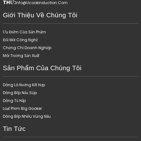
THƯ:
Info@ucookinduction.com
Giới Thiệu Về Chúng Tôi
Ưu Điểm Của Sản Phẩm
Đổi Mới Công Nghệ
Chứng Chỉ Doanh Nghiệp
Môi Trường Sản Xuất
Sản Phẩm Của Chúng Tôi
Dòng Lò Nướng Kết Hợp
Dòng Bếp Nấu Súp
Dòng Tủ Hấp
Loạt Phim Big Gooker
Dòng Bếp Nhiều Vùng Nấu
Tin Tức