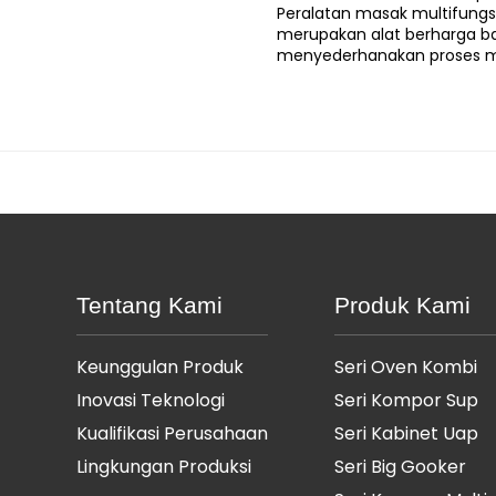
Peralatan masak multifungs
merupakan alat berharga ba
menyederhanakan proses m
Tentang Kami
Produk Kami
Keunggulan Produk
Seri Oven Kombi
Inovasi Teknologi
Seri Kompor Sup
Kualifikasi Perusahaan
Seri Kabinet Uap
Lingkungan Produksi
Seri Big Gooker