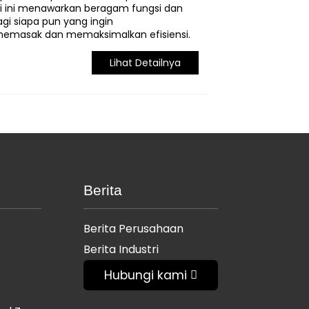
i ini menawarkan beragam fungsi dan
gi siapa pun yang ingin
emasak dan memaksimalkan efisiensi.
Lihat Detailnya
Berita
Berita Perusahaan
Berita Industri
Hubungi kami