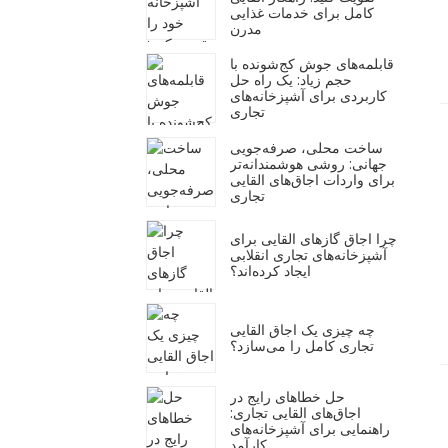
کامل برای خدمات غذایی
مدرن
قابلمه‌های جوش کج‌شونده با
حجم زیاد: یک راه حل
کاربردی برای آشپزخانه‌های
تجاری
ساخت محلی، صرفه‌جویی
جهانی: روشی هوشمندانه‌تر
برای واردات اجاق‌های القایی
تجاری
چرا اجاق گازهای القایی برای
آشپزخانه‌های تجاری انقلابی
ایجاد کرده‌اند؟
چه چیزی یک اجاق القایی
تجاری کامل را می‌سازد؟
حل خطاهای رایج در
اجاق‌های القایی تجاری:
راهنمایی برای آشپزخانه‌های
کارآمد