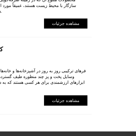
سازگار با محیط زیست هستند، عمیقاً مورد اع
ذی‌صلاح به رسمیت شناخته شده‌اند.
مشاهده جزئیات
کا
فرهای ترکیبی روز به روز در آشپزخانه‌ها و خانه‌ه
وسایل پخت و پز چند منظوره طیف گسترده‌ای
ابزارهای ارزشمندی برای هر کسی هستند که به دن
مشاهده جزئیات