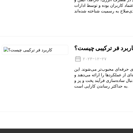
تماد کاربران بوده و توسط ادارات
ربرد فر ترکیبی چیست؟
۲۰۲۳-۱۲-۲۷
ای حرفه‌ای محبوب‌تر می‌شوند. این
 از عملکردها را ارائه می‌دهند و
بال ساده‌سازی فرآیند پخت و پز و
به حداکثر رساندن کارایی است.