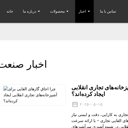
تماس با ما
اخبار
محصولات
درباره ما
خانه
اخبار صنعت
زخانه‌های تجاری انقلابی
ایجاد کرده‌اند؟
۲۰۲۵-۰۵-۱۵
جاری به کارایی، دقت و ایمنی نیاز
های القایی تجاری - با ارائه سرعت
قلابی در شیوه آشپزی سرآشپزهای