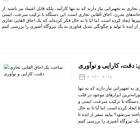
ری به تجهیزاتی نیاز دارند که نه تنها کارآمد، بلکه قابل اعتماد نیز باشند. از
خانه‌های مدرن، اجاق القایی تجاری است. این دستگاه با ترکیب سرعت، ایمنی
ها ایجاد کرده است. اما آیا تا به حال فکر کرده‌اید که یک اجاق القایی تجاری
 دقت، کارایی و نوآوری
۲۰۲۴-۰۹-۱۸
به تجهیزاتی نیاز دارند که نه تنها
آورانه‌ترین ابزارهای موجود در قلب
 دستگاه با ترکیب سرعت، ایمنی و
ایجاد کرده است. اما آیا تا به حال
ته می‌شود؟ بیایید سفر از ایده تا