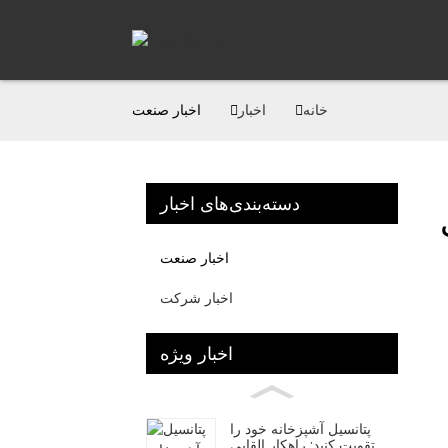
خانه
اخبار
اخبار صنعت
دسته‌بندی‌های اخبار
اخبار صنعت
اخبار شرکت
اخبار ویژه
پتانسیل آشپزخانه خود را
تقویت کنید: راهکار القایی