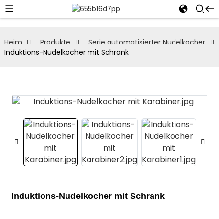
Heim
Produkte
Serie automatisierter Nudelkocher
Induktions-Nudelkocher mit Schrank
Induktions-Nudelkocher mit Schrank