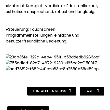
●Material: Komplett verdickter Edelstahlkörper,
ästhetisch ansprechend, robust und langlebig.
●Steuerung: Touchscreen-
Programmeinstellungen, einfache und
benutzerfreundliche Bedienung.
KONTAKTIEREN SIE UNS
TASTE