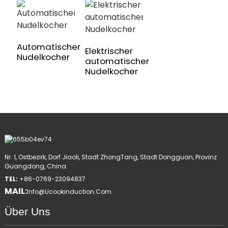
Automatischer
Elektrischer
Nudelkocher
automatischer
Nudelkocher
Nr. 1, Ostbezirk, Dorf Jiaoli, Stadt ZhongTang, Stadt Dongguan, Provinz
Guangdong, China.
TEL:
+86-0769-23094837
MAIL:
Info@ucookinduction.com
Über Uns