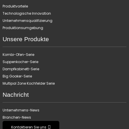
Produktvorteile
Technologische Innovation
Unternehmensqualifizierung
Produktionsumgebung
Unsere Produkte
Kombi-Ofen-Serie
Suppenkocher-Serie
Dampfkabinett-Serie
Big Gooker-Serie
Multipal Zone Kochfelder Serie
Nachricht
Unternehmens-News
Branchen-News
Kontaktieren Sie uns