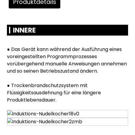
Produktdetails
INNERE
● Das Gerät kann während der Ausführung eines
voreingestellten Programmprozesses
vorübergehend manuelle Anweisungen annehmen
und so seinen Betriebszustand ändern.
● Trockenbrandschutzsystem mit
Flüssigkeitsausdehnung für eine längere
Produktlebensdauer.