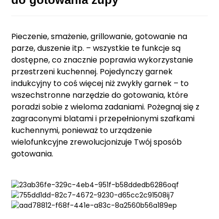
Pieczenie, smażenie, grillowanie, gotowanie na
parze, duszenie itp. – wszystkie te funkcje są
dostępne, co znacznie poprawia wykorzystanie
przestrzeni kuchennej. Pojedynczy garnek
indukcyjny to coś więcej niż zwykły garnek – to
wszechstronne narzędzie do gotowania, które
poradzi sobie z wieloma zadaniami. Pożegnaj się z
zagraconymi blatami i przepełnionymi szafkami
kuchennymi, ponieważ to urządzenie
wielofunkcyjne zrewolucjonizuje Twój sposób
gotowania.