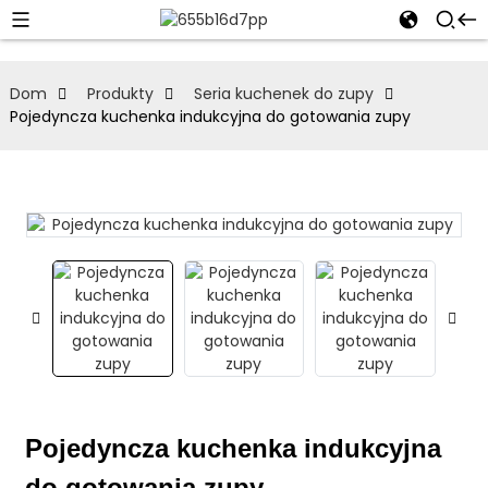
Dom
Produkty
Seria kuchenek do zupy
Pojedyncza kuchenka indukcyjna do gotowania zupy
Pojedyncza kuchenka indukcyjna
do gotowania zupy