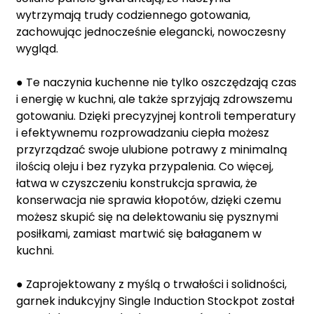
wytrzymają trudy codziennego gotowania,
zachowując jednocześnie elegancki, nowoczesny
wygląd.
● Te naczynia kuchenne nie tylko oszczędzają czas
i energię w kuchni, ale także sprzyjają zdrowszemu
gotowaniu. Dzięki precyzyjnej kontroli temperatury
i efektywnemu rozprowadzaniu ciepła możesz
przyrządzać swoje ulubione potrawy z minimalną
ilością oleju i bez ryzyka przypalenia. Co więcej,
łatwa w czyszczeniu konstrukcja sprawia, że ​​
konserwacja nie sprawia kłopotów, dzięki czemu
możesz skupić się na delektowaniu się pysznymi
posiłkami, zamiast martwić się bałaganem w
kuchni.
● Zaprojektowany z myślą o trwałości i solidności,
garnek indukcyjny Single Induction Stockpot został