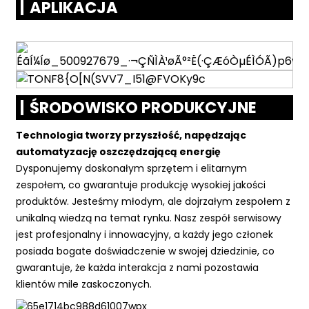
APLIKACJA
ŚRODOWISKO PRODUKCYJNE
Technologia tworzy przyszłość, napędzając
automatyzację oszczędzającą energię
Dysponujemy doskonałym sprzętem i elitarnym
zespołem, co gwarantuje produkcję wysokiej jakości
produktów. Jesteśmy młodym, ale dojrzałym zespołem z
unikalną wiedzą na temat rynku. Nasz zespół serwisowy
jest profesjonalny i innowacyjny, a każdy jego członek
posiada bogate doświadczenie w swojej dziedzinie, co
gwarantuje, że każda interakcja z nami pozostawia
klientów mile zaskoczonych.