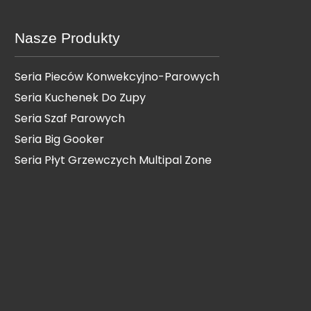
Nasze Produkty
Seria Pieców Konwekcyjno-Parowych
Seria Kuchenek Do Zupy
Seria Szaf Parowych
Seria Big Gooker
Seria Płyt Grzewczych Multipal Zone