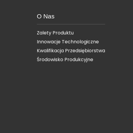
O Nas
Zalety Produktu
Innowacje Technologiczne
Kwalifikacja Przedsiębiorstwa
Środowisko Produkcyjne