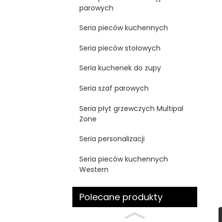
parowych
Seria pieców kuchennych
Seria pieców stołowych
Seria kuchenek do zupy
Seria szaf parowych
Seria płyt grzewczych Multipal
Zone
Seria personalizacji
Seria pieców kuchennych
Western
Polecane produkty