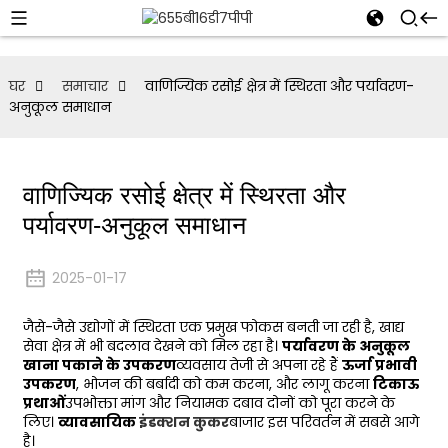
घर
समाचार
वाणिज्यिक रसोई क्षेत्र में स्थिरता और पर्यावरण-
अनुकूल समाधान
वाणिज्यिक रसोई क्षेत्र में स्थिरता और
पर्यावरण-अनुकूल समाधान
2025-01-17
जैसे-जैसे उद्योगों में स्थिरता एक प्रमुख फोकस बनती जा रही है, खाद्य
सेवा क्षेत्र में भी बदलाव देखने को मिल रहा है।
पर्यावरण के अनुकूल
खाना पकाने के उपकरण
व्यवसाय तेजी से अपना रहे हैं
ऊर्जा प्रभावी
उपकरण
, भोजन की बर्बादी को कम करना, और लागू करना
टिकाऊ
प्रथाओं
उपभोक्ता मांग और नियामक दबाव दोनों को पूरा करने के
लिए।
व्यावसायिक
इंडक्शन कुकर
बाजार इस परिवर्तन में सबसे आगे
है।