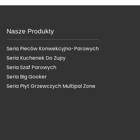
Nasze Produkty
Seria Pieców Konwekcyjno-Parowych
Seria Kuchenek Do Zupy
Seria Szaf Parowych
Seria Big Gooker
Seria Płyt Grzewczych Multipal Zone