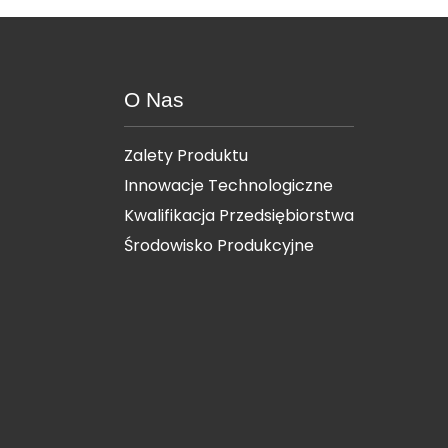
O Nas
Zalety Produktu
Innowacje Technologiczne
Kwalifikacja Przedsiębiorstwa
Środowisko Produkcyjne