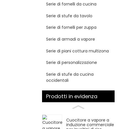
Serie di fornelli da cucina
Serie di stufe da tavolo
Serie di fornelli per zuppa
Serie di armadi a vapore
Serie di piani cottura multizona
Serie di personalizzazione
Serie di stufe da cucina
occidentali
Prodotti in evidenza
Cuocitore a vapore a
induzione commerciale