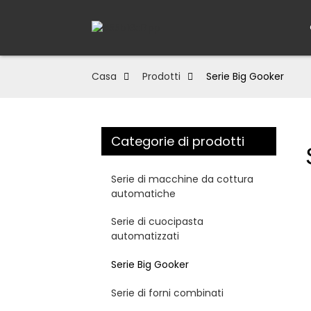
Casa
Prodotti
Serie Big Gooker
Categorie di prodotti
Serie di macchine da cottura
automatiche
Serie di cuocipasta
automatizzati
Serie Big Gooker
Serie di forni combinati