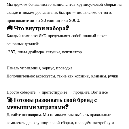
Мы держим большинство компонентов крупноузловой сборки на
складе и можем доставить их быстро — независимо от того,
производите ли вы 20 единиц или 2000.
🧰 Что внутри набора?
Каждый комплект SKD представляет собой полный пакет
основных деталей:
IGBT, плата драйвера, катушка, вентилятор
Панель управления, корпус, проводка
Дополнительно: аксессуары, такие как корзины, клапаны, ручки
Просто соберите → протестируйте → продайте. Вот и всё.
🚀 Готовы развивать свой бренд с
меньшими затратами?
Давайте поговорим. Мы поможем вам выбрать правильные
комплекты для крупноузловой сборки, проведём настройку и