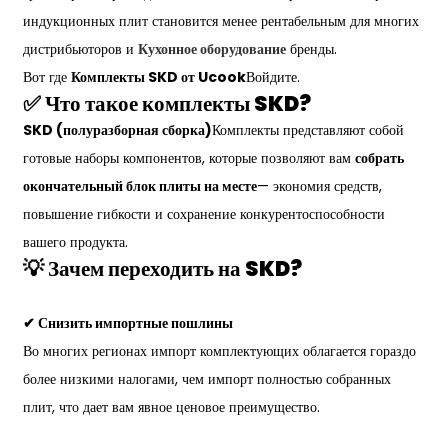
индукционных плит становится менее рентабельным для многих
дистрибьюторов и
Кухонное оборудование
бренды.
Вот где
Комплекты SKD от Ucook
Войдите.
✅ Что такое комплекты SKD?
SKD (полуразборная сборка)
Комплекты представляют собой
готовые наборы компонентов, которые позволяют вам
собрать
окончательный блок плиты на месте
— экономия средств,
повышение гибкости и сохранение конкурентоспособности
вашего продукта.
💡 Зачем переходить на SKD?
✔ Снизить импортные пошлины
Во многих регионах импорт комплектующих облагается гораздо
более низкими налогами, чем импорт полностью собранных
плит, что дает вам явное ценовое преимущество.