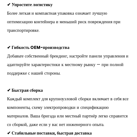
✔ Упростите логистику
Более легкая и компактная упаковка означает лучшую
оптимизацию контейнера и меньший риск повреждения при
транспортировке.
✔ Гибкость OEM-производства
Добавьте собственный брендинг, настройте панели управления и
адаптируйте характеристики к местному рынку — при полной
поддержке с нашей стороны.
✔ Быстрая сборка
Каждый комплект для крупноузловой сборки включает в себя все
компоненты, схему электропроводки и спецификацию
материалов. Ваша бригада или местный партнёр легко справится
со сборкой, даже если у вас нет инженерного опыта.
✔ Стабильные поставки, быстрая доставка