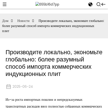
Дом
Новости
Производите локально, экономьте глобально:
более разумный способ импорта коммерческих индукционных
плит
Производите локально, экономьте
глобально: более разумный
способ импорта коммерческих
индукционных плит
2025-06-24
Из-за роста импортных пошлин и непредсказуемых
транспортных расходов ввоз полностью собранных коммерческих