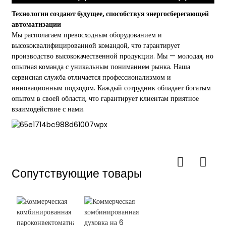
Технологии создают будущее, способствуя энергосберегающей
автоматизации
Мы располагаем превосходным оборудованием и
высококвалифицированной командой, что гарантирует
производство высококачественной продукции. Мы — молодая, но
опытная команда с уникальным пониманием рынка. Наша
сервисная служба отличается профессионализмом и
инновационным подходом. Каждый сотрудник обладает богатым
опытом в своей области, что гарантирует клиентам приятное
взаимодействие с нами.
Сопутствующие товары