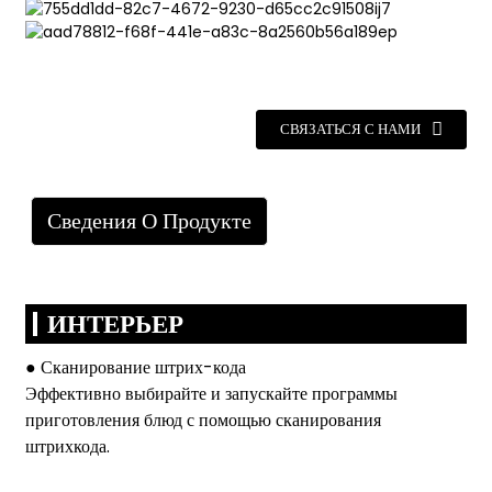
СВЯЗАТЬСЯ С НАМИ
Сведения О Продукте
ИНТЕРЬЕР
● Сканирование штрих-кода
Эффективно выбирайте и запускайте программы
приготовления блюд с помощью сканирования
штрихкода.