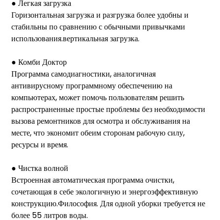
● Легкая загрузка
Горизонтальная загрузка и разгрузка более удобны и
стабильны по сравнению с обычными привычками
использования.
вертикальная загрузка.
● Комби Доктор
Программа самодиагностики, аналогичная
антивирусному программному обеспечению на
компьютерах, может помочь пользователям решить
распространенные простые проблемы без необходимости
вызова ремонтников для осмотра и обслуживания на
месте, что экономит обеим сторонам рабочую силу,
ресурсы и время.
● Чистка волной
Встроенная автоматическая программа очистки,
сочетающая в себе экологичную и энергоэффективную
конструкцию.
Философия. Для одной уборки требуется не
более 55 литров воды.