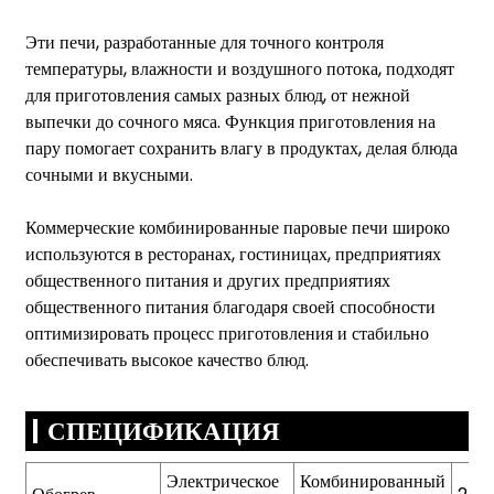
Эти печи, разработанные для точного контроля
температуры, влажности и воздушного потока, подходят
для приготовления самых разных блюд, от нежной
выпечки до сочного мяса. Функция приготовления на
пару помогает сохранить влагу в продуктах, делая блюда
сочными и вкусными.
Коммерческие комбинированные паровые печи широко
используются в ресторанах, гостиницах, предприятиях
общественного питания и других предприятиях
общественного питания благодаря своей способности
оптимизировать процесс приготовления и стабильно
обеспечивать высокое качество блюд.
СПЕЦИФИКАЦИЯ
Электрическое
Комбинированный