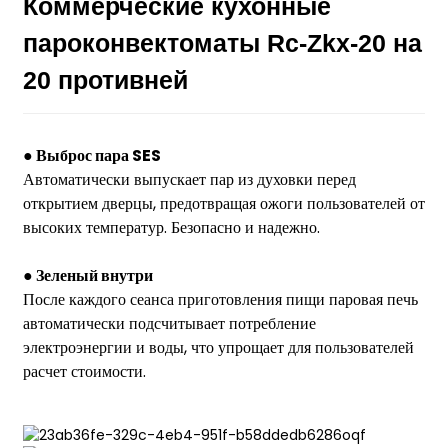
Коммерческие кухонные
пароконвектоматы Rc-Zkx-20 на
20 противней
● Выброс пара SES
Автоматически выпускает пар из духовки перед
открытием дверцы, предотвращая ожоги пользователей от
высоких температур. Безопасно и надежно.
● Зеленый внутри
После каждого сеанса приготовления пищи паровая печь
автоматически подсчитывает потребление
электроэнергии и воды, что упрощает для пользователей
расчет стоимости.