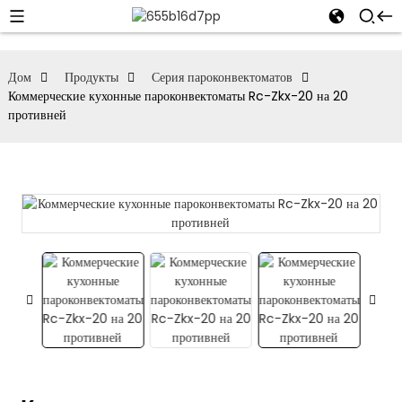
Дом
Продукты
Серия пароконвектоматов
Коммерческие кухонные пароконвектоматы Rc-Zkx-20 на 20
противней