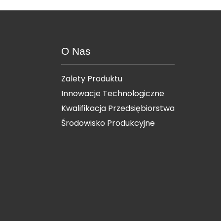
O Nas
Zalety Produktu
Innowacje Technologiczne
Kwalifikacja Przedsiębiorstwa
Środowisko Produkcyjne