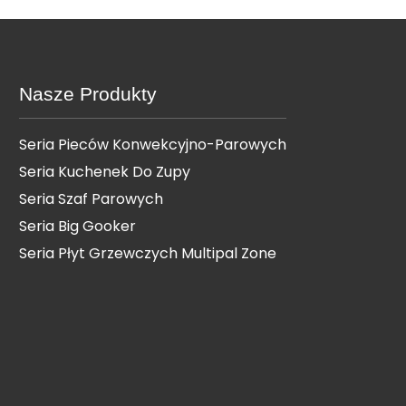
Nasze Produkty
Seria Pieców Konwekcyjno-Parowych
Seria Kuchenek Do Zupy
Seria Szaf Parowych
Seria Big Gooker
Seria Płyt Grzewczych Multipal Zone