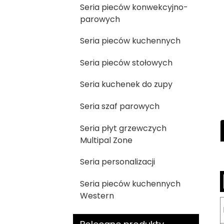
Seria pieców konwekcyjno-
parowych
Seria pieców kuchennych
Seria pieców stołowych
Seria kuchenek do zupy
Seria szaf parowych
Seria płyt grzewczych
Multipal Zone
Seria personalizacji
Seria pieców kuchennych
Western