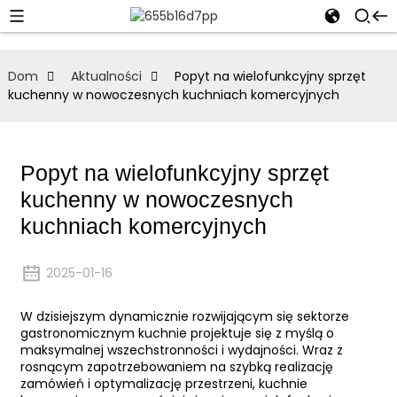
Dom
Aktualności
Popyt na wielofunkcyjny sprzęt
kuchenny w nowoczesnych kuchniach komercyjnych
Popyt na wielofunkcyjny sprzęt
kuchenny w nowoczesnych
kuchniach komercyjnych
2025-01-16
W dzisiejszym dynamicznie rozwijającym się sektorze
gastronomicznym kuchnie projektuje się z myślą o
maksymalnej wszechstronności i wydajności. Wraz z
rosnącym zapotrzebowaniem na szybką realizację
zamówień i optymalizację przestrzeni, kuchnie