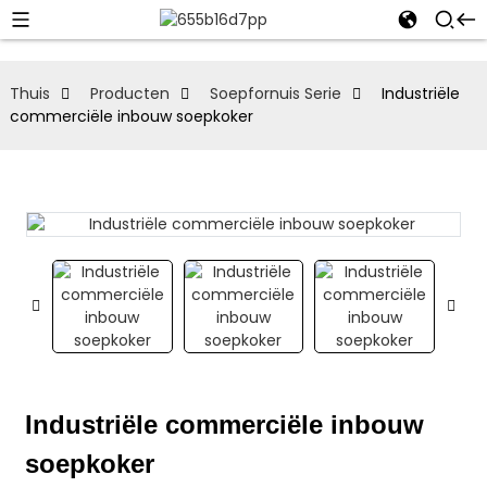
Thuis
Producten
Soepfornuis Serie
Industriële
commerciële inbouw soepkoker
Industriële commerciële inbouw
soepkoker