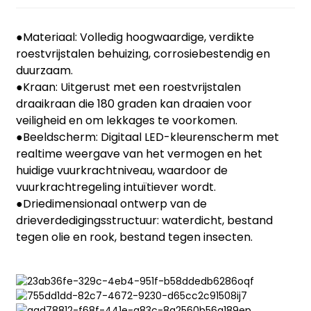
●Materiaal: Volledig hoogwaardige, verdikte
roestvrijstalen behuizing, corrosiebestendig en
duurzaam.
●Kraan: Uitgerust met een roestvrijstalen
draaikraan die 180 graden kan draaien voor
veiligheid en om lekkages te voorkomen.
●Beeldscherm: Digitaal LED-kleurenscherm met
realtime weergave van het vermogen en het
huidige vuurkrachtniveau, waardoor de
vuurkrachtregeling intuïtiever wordt.
●Driedimensionaal ontwerp van de
drieverdedigingsstructuur: waterdicht, bestand
tegen olie en rook, bestand tegen insecten.