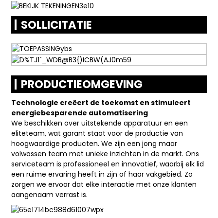
SOLLICITATIE
PRODUCTIEOMGEVING
Technologie creëert de toekomst en stimuleert
energiebesparende automatisering
We beschikken over uitstekende apparatuur en een
eliteteam, wat garant staat voor de productie van
hoogwaardige producten. We zijn een jong maar
volwassen team met unieke inzichten in de markt. Ons
serviceteam is professioneel en innovatief, waarbij elk lid
een ruime ervaring heeft in zijn of haar vakgebied. Zo
zorgen we ervoor dat elke interactie met onze klanten
aangenaam verrast is.