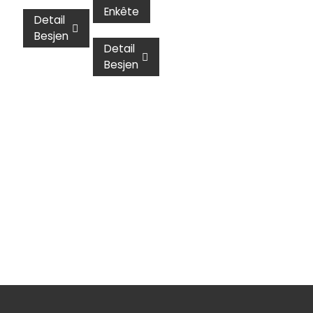
Enkête
Detail
Besjen
Detail
Besjen