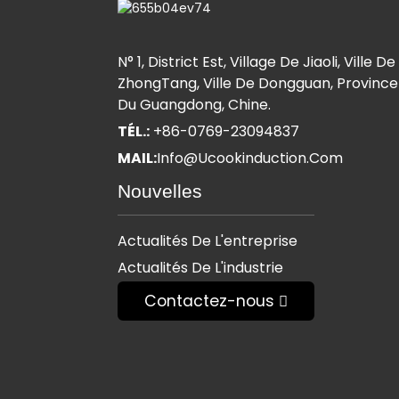
N° 1, District Est, Village De Jiaoli, Ville De
ZhongTang, Ville De Dongguan, Province
Du Guangdong, Chine.
TÉL.:
+86-0769-23094837
MAIL:
Info@ucookinduction.com
Nouvelles
Actualités De L'entreprise
Actualités De L'industrie
Contactez-nous