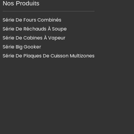
Nos Produits
Série De Fours Combinés
Série De Réchauds À Soupe
Série De Cabines À Vapeur
Série Big Gooker
Série De Plaques De Cuisson Multizones