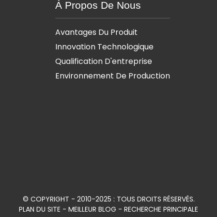
À Propos De Nous
Avantages Du Produit
Innovation Technologique
Qualification D'entreprise
Environnement De Production
© COPYRIGHT - 2010-2025 : TOUS DROITS RÉSERVÉS.
PLAN DU SITE
-
MEILLEUR BLOG
-
RECHERCHE PRINCIPALE