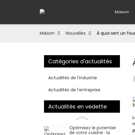
Maison
Maison
Nouvelles
À quoi sert un fou
Catégories d'actualités
Actualités de l'industrie
Actualités de l'entreprise
Actualités en vedette
L
m
Optimisez le potentiel
p
de votre cuisine : la