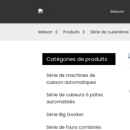
Maison
Maison
Produits
Série de cuisinières
Catégories de produits
Loading...
Loading...
Série de machines de
cuisson automatiques
Série de cuiseurs à pâtes
automatisés
Série Big Gooker
Série de fours combinés