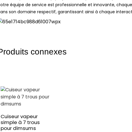
otre équipe de service est professionnelle et innovante, cha
ans son domaine respectif, garantissant ainsi à chaque interact
Produits connexes
Cuiseur vapeur
simple à 7 trous
pour dimsums