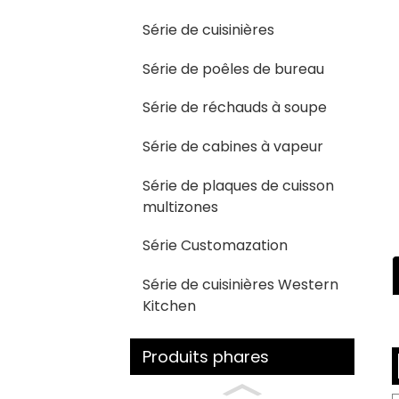
Série de cuisinières
Série de poêles de bureau
Série de réchauds à soupe
Série de cabines à vapeur
Série de plaques de cuisson
multizones
Série Customazation
Série de cuisinières Western
Kitchen
Produits phares