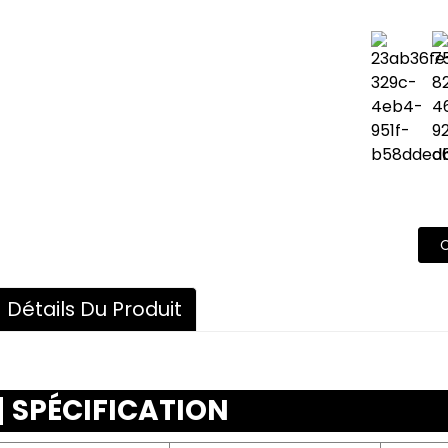
Détails Du Produit
SPÉCIFICATION