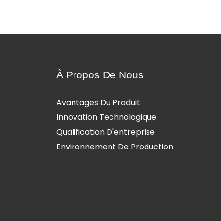
À Propos De Nous
Avantages Du Produit
Innovation Technologique
Qualification D'entreprise
Environnement De Production