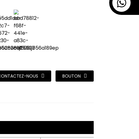
CONTACTEZ-NOUS
BOUTON