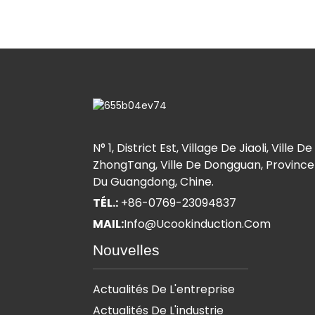
N° 1, District Est, Village De Jiaoli, Ville De
ZhongTang, Ville De Dongguan, Province
Du Guangdong, Chine.
TÉL.:
+86-0769-23094837
MAIL:
Info@ucookinduction.com
Nouvelles
Actualités De L'entreprise
Actualités De L'industrie