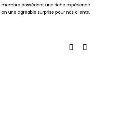
que membre possédant une riche expérience
ion une agréable surprise pour nos clients.