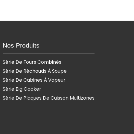
Nos Produits
Série De Fours Combinés
Série De Réchauds À Soupe
Série De Cabines À Vapeur
Série Big Gooker
Série De Plaques De Cuisson Multizones